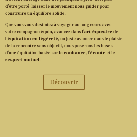
d’être porté, laisser le mouvement nous guider pour
construire un équilibre solide.
Que vous vous destiniez à voyager au long cours avec
votre compagnon équin, avancez dans l’
art équestre
de
l’
équitation en légèreté
, ou juste avancer dans le plaisir
de la rencontre sans objectif, nous poserons les bases
d’une équitation basée sur la
confiance
, l’
écoute
et le
respect mutuel
.
Découvrir