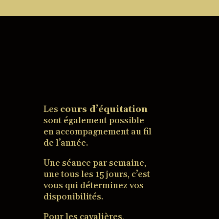
Les
cours d’équitation
sont également possible
en accompagnement au fil
de l’année.
Une séance par semaine,
une tous les 15 jours, c’est
vous qui déterminez vos
disponibilités.
Pour les cavalières,