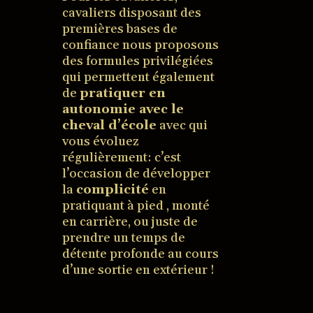
cavaliers disposant des
premières bases de
confiance nous proposons
des formules privilégiées
qui permettent également
de
pratiquer en
autonomie avec le
cheval d’école
avec qui
vous évoluez
régulièrement: c’est
l’occasion de développer
la
complicité
en
pratiquant à pied , monté
en carrière, ou juste de
prendre un temps de
détente profonde au cours
d’une sortie en extérieur !