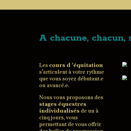
A chacune, chacun,
Les
cours d ‘équitation
s’articulent à votre rythme
que vous soyez débutant.e
ou avancé.e.
Nous vous proposons des
stages équestres
individualisés
de un à
cinq jours, vous
permettant de vous offrir